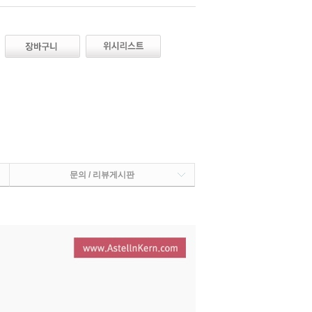
문의 / 리뷰게시판