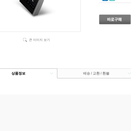
큰 이미지 보기
상품정보
배송 / 교환 / 환불