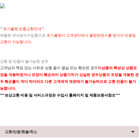
**
초기불량 반품교환안내
**
제품은 국내정식수입품으로
초기불량시 고객센타에서 불량판정서를 받아야 반품및
교환이 가능합니다.
교환 및 반품이 불가능한 경우
고객님의 책임 있는 사유로 상품 들이 멸실 또는 훼손된 경우
이상품의 특성상 상품포
장을 개봉하였거나 포장이 훼손되어 상품가치가 상실된 경우상품의 포장을 개봉한 경
우 훼손률이 적다 하더라도 다른 고객에게 재판매가 불가능하므로 교환 반품이 불가
능합니다.
***보상교환 비용 및 서비스규정은 수입사 홈페이지 및 제품보증서참조***
교환/반품/환불/취소