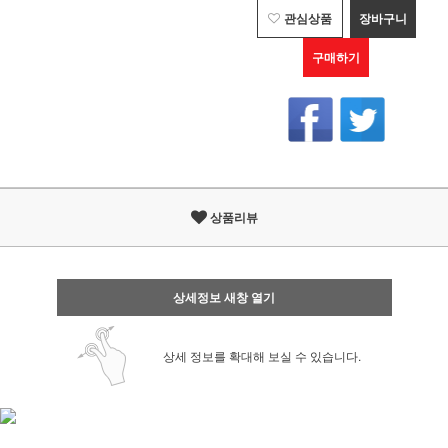
관심상품
장바구니
구매하기
상품리뷰
상세정보 새창 열기
상세 정보를 확대해 보실 수 있습니다.