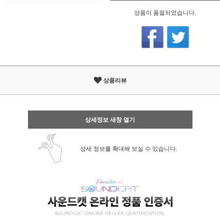
상품이 품절되었습니다.
상품리뷰
상세정보 새창 열기
상세 정보를 확대해 보실 수 있습니다.