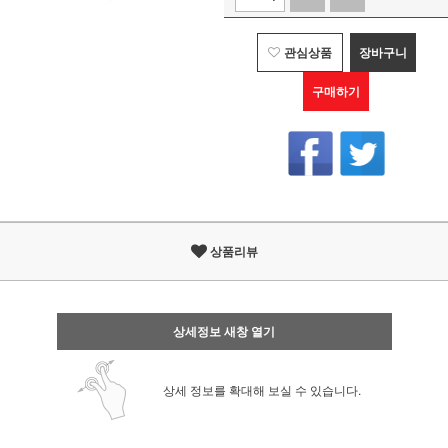
관심상품
장바구니
구매하기
상품리뷰
상세정보 새창 열기
상세 정보를 확대해 보실 수 있습니다.