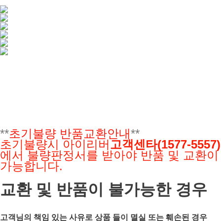
**
초기불량 반품교환안내
**
초기불량시 아이리버
고객센타(1577-5557)
에서 불량판정서를 받아야
반품 및 교환이
가능합니다.
교환 및 반품이 불가능한 경우
고객님의 책임 있는 사유로 상품 들이 멸실 또는 훼손된 경우