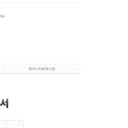
다.
문의 / 리뷰게시판