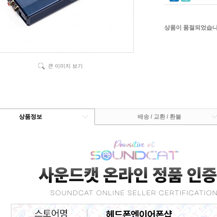
상품이 품절되었습니
큰 이미지 보기
상품정보
배송 / 교환 / 환불