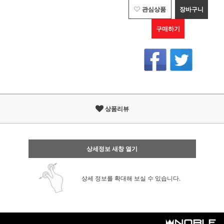
관심상품
장바구니
구매하기
상품리뷰
상세정보 새창 열기
상세 정보를 확대해 보실 수 있습니다.