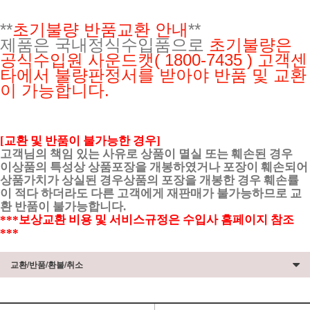
**
초기불량 반품교환 안내
**
제품은 국내정식수입품으로
초기불량은
공식수입원
사운드캣( 1800-7435 ) 고객센
타에서 불량판정서를 받아야 반품 및 교환
이 가능합니다.
[교환 및 반품이 불가능한 경우]
고객님의 책임 있는 사유로 상품이 멸실 또는 훼손된 경우
이상품의 특성상 상품포장을 개봉하였거나 포장이 훼손되어
상품가치가 상실된 경우상품의 포장을 개봉한 경우 훼손률
이 적다 하더라도 다른 고객에게 재판매가 불가능하므로 교
환 반품이 불가능합니다.
***보상교환 비용 및 서비스규정은 수입사 홈페이지 참조
***
교환/반품/환불/취소