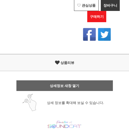
관심상품
장바구니
구매하기
상품리뷰
상세정보 새창 열기
상세 정보를 확대해 보실 수 있습니다.