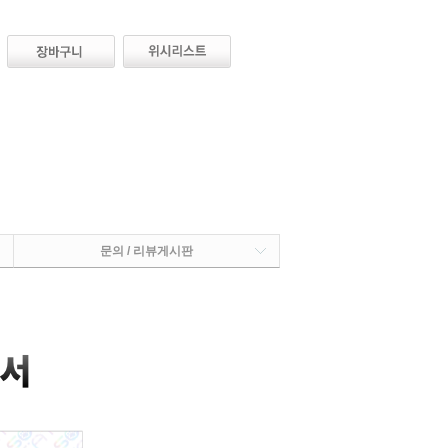
문의 / 리뷰게시판