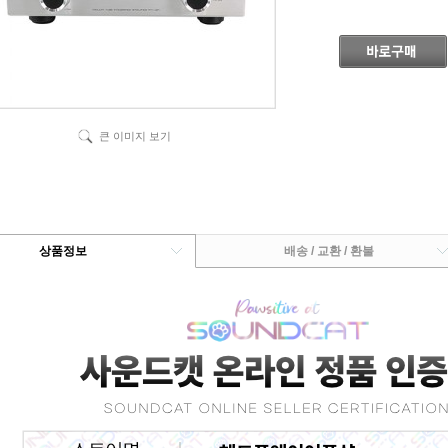
큰 이미지 보기
상품정보
배송 / 교환 / 환불