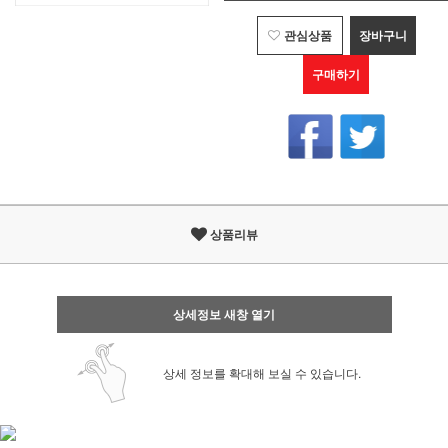
관심상품
장바구니
구매하기
상품리뷰
상세정보 새창 열기
상세 정보를 확대해 보실 수 있습니다.