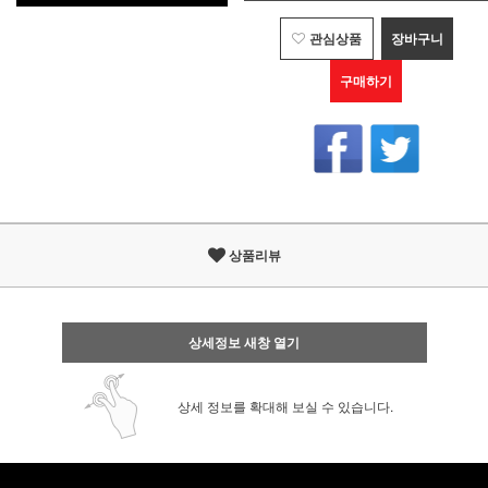
관심상품
장바구니
구매하기
상품리뷰
상세정보 새창 열기
상세 정보를 확대해 보실 수 있습니다.