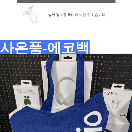
상세 정보를 확대해 보실 수 있습니다.
사은품-에코백