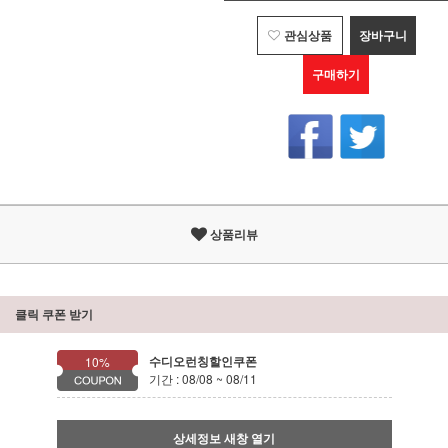
관심상품
장바구니
구매하기
상품리뷰
클릭 쿠폰 받기
수디오런칭할인쿠폰
10%
기간 : 08/08 ~ 08/11
상세정보 새창 열기