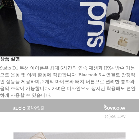
상품 설명
Sudio D1 무선 이어폰은 최대 6시간의 연속 재생과 IPX4 방수 기능
으로 운동 및 야외 활동에 적합합니다. Bluetooth 5.4 연결로 안정적
인 성능을 제공하며, 2개의 마이크와 터치 버튼으로 편리한 통화와
음악 조작이 가능합니다. 가벼운 디자인으로 장시간 착용해도 편안
하게 사용할 수 있습니다.