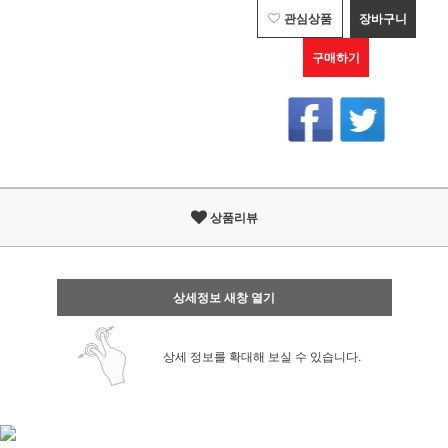
관심상품
장바구니
구매하기
상품리뷰
상세정보 새창 열기
상세 정보를 확대해 보실 수 있습니다.