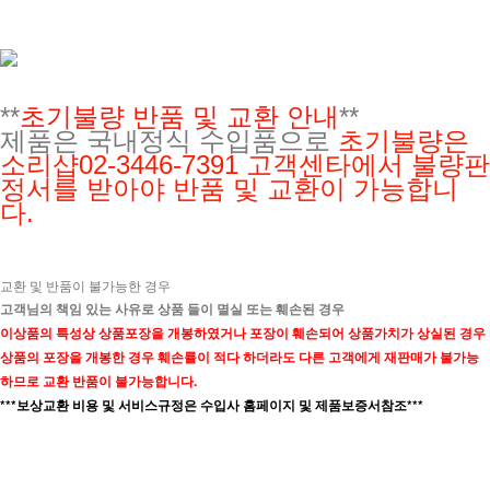
**
초기불량 반품 및 교환 안내
**
제품은 국내정식 수입품으로
초기불량은
소리샵02-3446-7391
고객센타에서 불량판
정서를 받아야 반품 및 교환이 가능합니
다.
교환 및 반품이 불가능한 경우
고객님의 책임 있는 사유로 상품 들이 멸실 또는 훼손된 경우
이상품의 특성상 상품포장을 개봉하였거나 포장이 훼손되어 상품가치가 상실된 경우
상품의 포장을 개봉한 경우 훼손률이 적다 하더라도 다른 고객에게 재판매가 불가능
하므로 교환 반품이 불가능합니다.
***보상교환 비용 및 서비스규정은 수입사 홈페이지 및 제품보증서참조***