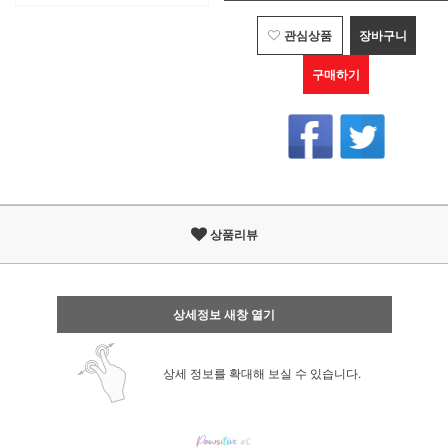
관심상품
장바구니
구매하기
상품리뷰
상세정보 새창 열기
상세 정보를 확대해 보실 수 있습니다.