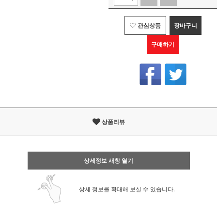
관심상품
장바구니
구매하기
상품리뷰
상세정보 새창 열기
상세 정보를 확대해 보실 수 있습니다.