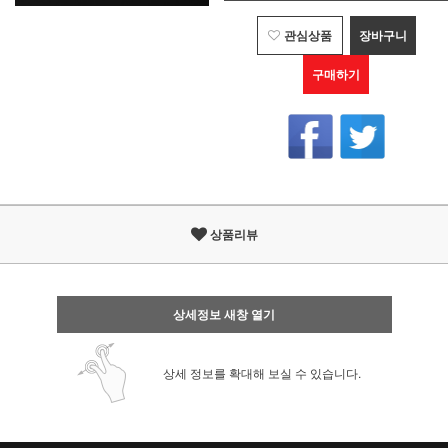
관심상품
장바구니
구매하기
상품리뷰
상세정보 새창 열기
상세 정보를 확대해 보실 수 있습니다.