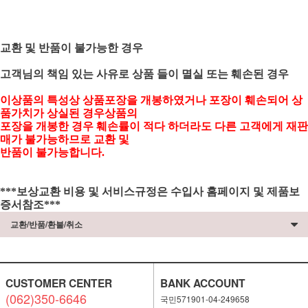
교환 및 반품이 불가능한 경우
고객님의 책임 있는 사유로 상품 들이 멸실 또는 훼손된 경우
이상품의 특성상 상품포장을 개봉하였거나 포장이 훼손되어 상
품가치가 상실된 경우상품의
포장을 개봉한 경우 훼손률이 적다 하더라도 다른 고객에게 재판
매가 불가능하므로 교환 및
반품이 불가능합니다.
***보상교환 비용 및 서비스규정은 수입사 홈페이지 및 제품보
증서참조***
교환/반품/환불/취소
CUSTOMER CENTER
BANK ACCOUNT
(062)350-6646
국민571901-04-249658