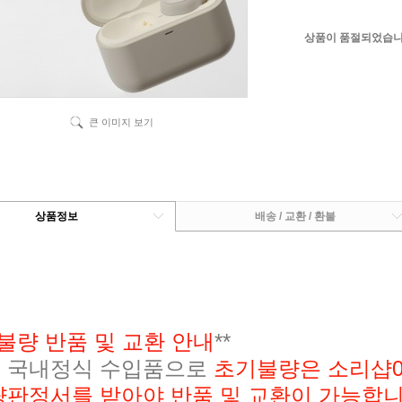
상품이 품절되었습니
큰 이미지 보기
상품정보
배송 / 교환 / 환불
불량 반품 및 교환 안내
**
 국내정식 수입품으로
초기불량은 소리샵02-
량판정서를 받아야 반품 및 교환이 가능합니