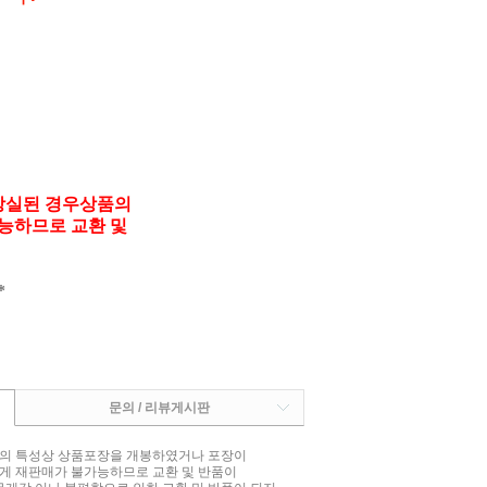
상실된 경우상품의
능하므로 교환 및
*
문의 / 리뷰게시판
상품의 특성상 상품포장을 개봉하였거나 포장이
게 재판매가 불가능하므로 교환 및 반품이