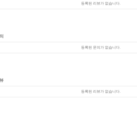
등록된 리뷰가 없습니다.
의
등록된 문의가 없습니다.
뷰
등록된 리뷰가 없습니다.