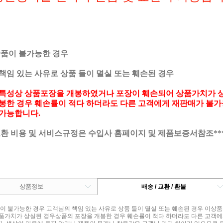
반품이 불가능한 경우
책임 있는 사유로 상품 들이 멸실 또는 훼손된 경우
특성상 상품포장을 개봉하였거나 포장이 훼손되어 상품가치가 
봉한 경우 훼손률이 적다 하더라도 다른 고객에게 재판매가 불가
가능합니다.
교환 비용 및 서비스규정은 수입사 홈페이지 및 제품보증서참조**
상품정보
배송 / 교환 / 환불
품이 불가능한 경우 고객님의 책임 있는 사유로 상품 들이 멸실 또는 훼손된 경우 이
품가치가 상실된 경우상품의 포장을 개봉한 경우 훼손률이 적다 하더라도 다른 고객에