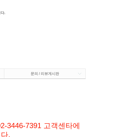
다.
문의 / 리뷰게시판
3446-7391
고객센타에
다.