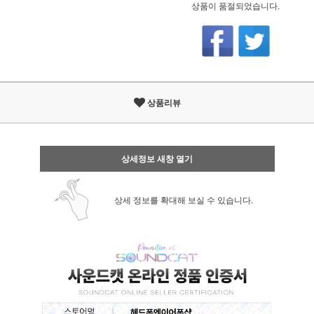
상품이 품절되었습니다.
상품리뷰
상세정보 새창 열기
상세 정보를 확대해 보실 수 있습니다.