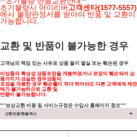
**
초기불량 반품교환안내
**
초기불량시 아이리버
고객센타(1577-5557)
에서 불량판정서를 받아야
반품 및 교환이
가능합니다.
교환 및 반품이 불가능한 경우
고객님의 책임 있는 사유로 상품 들이 멸실 또는 훼손된 경우
이상품의 특성상 상품포장을 개봉하였거나 포장이 훼손되어 상
품가치가 상실된 경우상품의
포장을 개봉한 경우 훼손률이 적다 하더라도 다른 고객에게 재판
매가 불가능하므로 교환 및
반품이 불가능합니다.
***보상교환 비용 및 서비스규정은 수입사 홈페이지 참조***
교환/반품/환불/취소