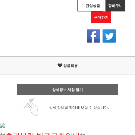
관심상품
장바구니
구매하기
상품리뷰
상세정보 새창 열기
상세 정보를 확대해 보실 수 있습니다.