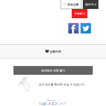
관심상품
장바구니
구매하기
상품리뷰
상세정보 새창 열기
상세 정보를 확대해 보실 수 있습니다.