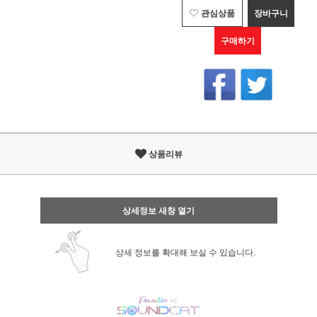
관심상품
장바구니
구매하기
상품리뷰
상세정보 새창 열기
상세 정보를 확대해 보실 수 있습니다.