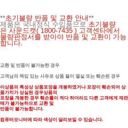
**
초기불량 반품 및 교환 안내
**
제품은 국내정식 수입품으로
초기불량
은
사운드캣( 1800-7435 ) 고객센타에서
불량판정서를 받아야 반품 및 교환이 가능
합니다.
교환 및 반품이 불가능한 경우
고객님의 책임 있는 사유로 상품 들이 멸실 또는 훼손된 경우
이상품의 특성상 상품포장을 개봉하였거나 포장이 훼손되어 상
품가치가 상실된 경우상품의
포장을 개봉한 경우 훼손률이 적다 하더라도 다른 고객에게 재판
매가 불가능하므로 교환 및
반품이 불가능합니다.
컴퓨터모니터에 따라 색상이 달리보일 수 있습니다.