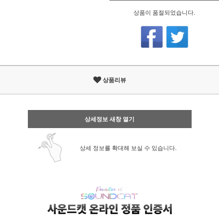
상품이 품절되었습니다.
상품리뷰
상세정보 새창 열기
상세 정보를 확대해 보실 수 있습니다.