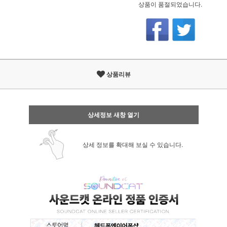
상품이 품절되었습니다.
상품리뷰
상세정보 새창 열기
상세 정보를 확대해 보실 수 있습니다.