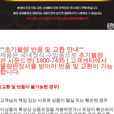
**
초기불량 반품 및 교환 안내
**
제품은 국내정식 수입품으로
초기불량
은
사운드캣( 1800-7435 ) 고객센타에서
불량판정서를 받아야 반품 및 교환이 가능
합니다.
[교환 및 반품이 불가능한 경우]
고객님의 책임 있는 사유로 상품이 멸실 또는 훼손된 경우
이상품의 특성상 상품포장을 개봉하였거나 포장이 훼손되어