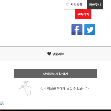
관심상품
장바구니
구매하기
상품리뷰
상세정보 새창 열기
상세 정보를 확대해 보실 수 있습니다.