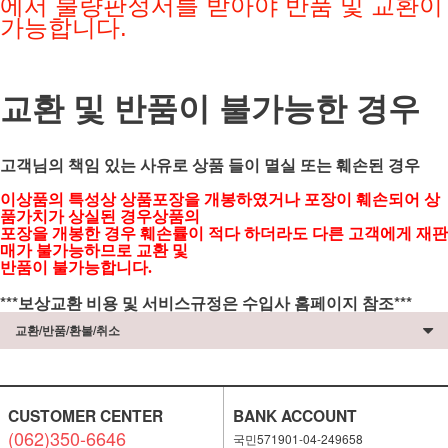
에서 불량판정서를 받아야
반품 및 교환이
가능합니다.
교환 및 반품이 불가능한 경우
고객님의 책임 있는 사유로 상품 들이 멸실 또는 훼손된 경우
이상품의 특성상 상품포장을 개봉하였거나 포장이 훼손되어 상
품가치가 상실된 경우상품의
포장을 개봉한 경우 훼손률이 적다 하더라도 다른 고객에게 재판
매가 불가능하므로 교환 및
반품이 불가능합니다.
***보상교환 비용 및 서비스규정은 수입사 홈페이지 참조***
교환/반품/환불/취소
CUSTOMER CENTER
BANK ACCOUNT
(062)350-6646
국민571901-04-249658