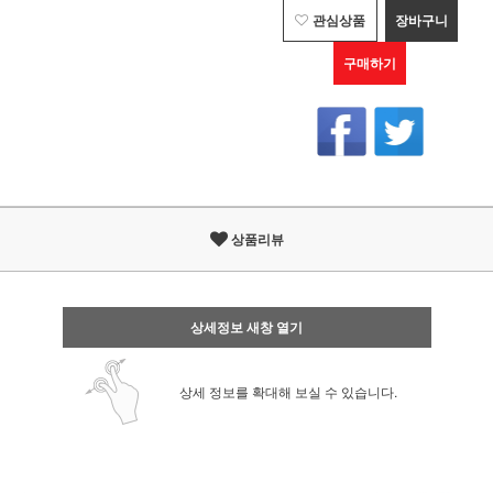
관심상품
장바구니
구매하기
상품리뷰
상세정보 새창 열기
상세 정보를 확대해 보실 수 있습니다.