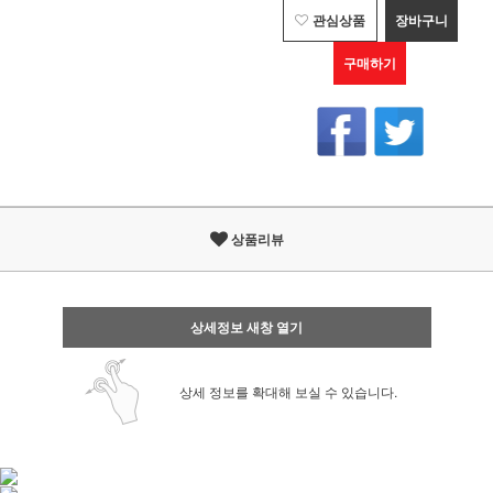
관심상품
장바구니
구매하기
상품리뷰
상세정보 새창 열기
상세 정보를 확대해 보실 수 있습니다.