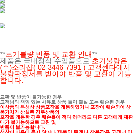
**
초기불량 반품 및 교환 안내
**
제품은 국내정식 수입품으로
초기불량은
(주)소리샵
( 02-3446-7391 ) 고객센타에서
불량판정서를 받아야 반품 및 교환이 가능
합니다.
교환 및 반품이 불가능한 경우
고객님의 책임 있는 사유로 상품 들이 멸실 또는 훼손된 경우
이상품의 특성상 상품포장을 개봉하였거나 포장이 훼손되어 상
품가치가 상실된 경우상품의
포장을 개봉한 경우 훼손률이 적다 하더라도 다른 고객에게 재판
매가 불가능하므로 교환 및
반품이 불가능합니다.
제품의 무게나 착용감은 고객님 마
색상이 마음에 들지 않거나