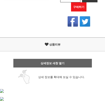
구매하기
상품리뷰
상세정보 새창 열기
상세 정보를 확대해 보실 수 있습니다.