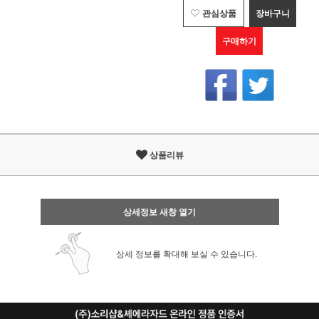
관심상품
장바구니
구매하기
상품리뷰
상세정보 새창 열기
상세 정보를 확대해 보실 수 있습니다.