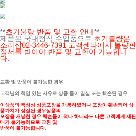
**
초기불량 반품 및 교환 안내
**
제품은 국내정식 수입품으로
초기불량은
소리샵02-3446-7391
고객센타에서 불량판
정서를 받아야 반품 및 교환이 가능합니
다.
교환 및 반품이 불가능한 경우
고객님의 책임 있는 사유로 상품 들이 멸실 또는 훼손된 경우
이상품의 특성상 상품포장을 개봉하였거나 포장이 훼손되어 상
품가치가 상실된 경우상품의
포장을 개봉한 경우 훼손률이 적다 하더라도 다른 고객에게 재판
매가 불가능하므로 교환 및
반품이 불가능합니다.