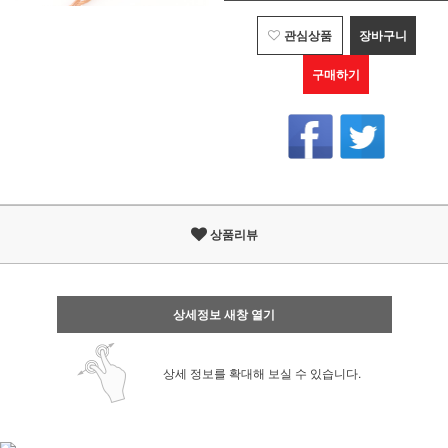
관심상품
장바구니
구매하기
상품리뷰
상세정보 새창 열기
상세 정보를 확대해 보실 수 있습니다.