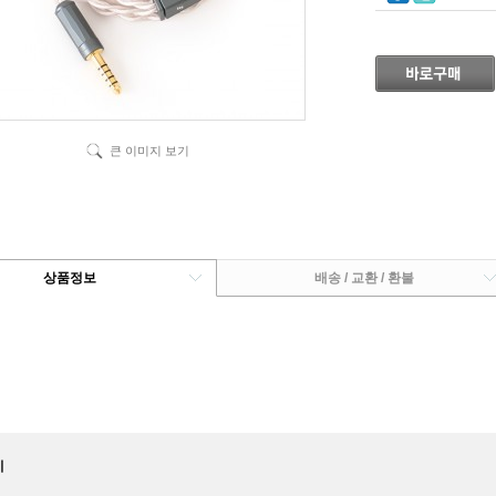
큰 이미지 보기
상품정보
배송 / 교환 / 환불
시