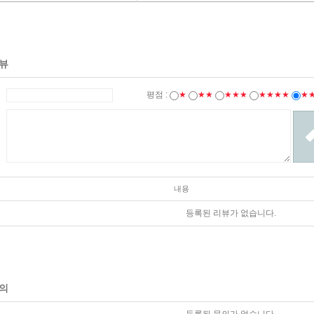
뷰
평점 :
★
★★
★★★
★★★★
★
내용
등록된 리뷰가 없습니다.
의