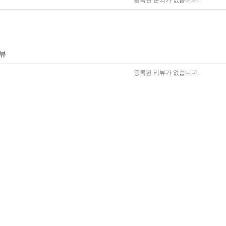
등록된 문의가 없습니다.
뷰
등록된 리뷰가 없습니다.