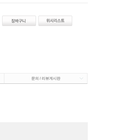
문의 / 리뷰게시판