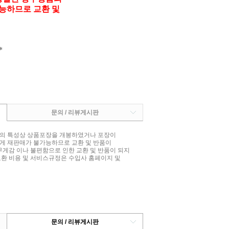
능하므로 교환 및
*
문의 / 리뷰게시판
상품의 특성상 상품포장을 개봉하였거나 포장이
게 재판매가 불가능하므로 교환 및 반품이
무게감 이나 불편함으로 인한 교환 및 반품이 되지
교환 비용 및 서비스규정은 수입사 홈페이지 및
문의 / 리뷰게시판