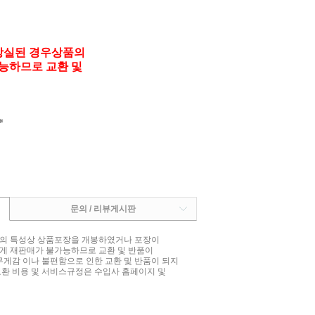
상실된 경우상품의
능하므로 교환 및
*
문의 / 리뷰게시판
상품의 특성상 상품포장을 개봉하였거나 포장이
게 재판매가 불가능하므로 교환 및 반품이
무게감 이나 불편함으로 인한 교환 및 반품이 되지
교환 비용 및 서비스규정은 수입사 홈페이지 및