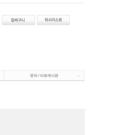
문의 / 리뷰게시판