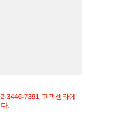
3446-7391
고객센타에
다.