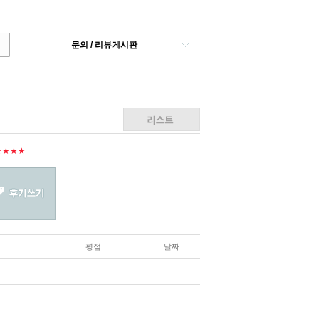
문의 / 리뷰게시판
★★★★
평점
날짜