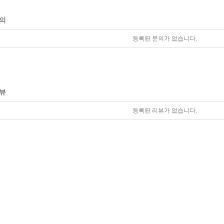
의
등록된 문의가 없습니다.
뷰
등록된 리뷰가 없습니다.