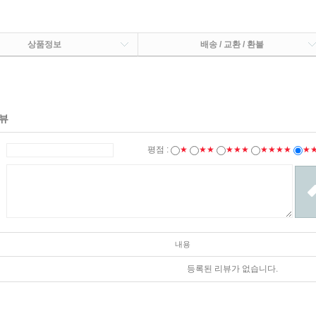
상품정보
배송 / 교환 / 환불
뷰
평점 :
★
★★
★★★
★★★★
★
내용
등록된 리뷰가 없습니다.