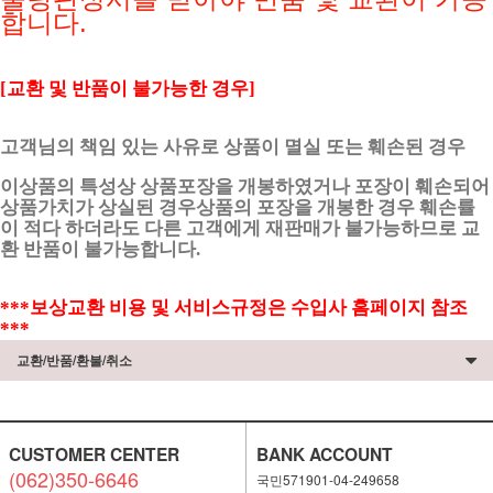
합니다.
[교환 및 반품이 불가능한 경우]
고객님의 책임 있는 사유로 상품이 멸실 또는 훼손된 경우
이상품의 특성상 상품포장을 개봉하였거나 포장이 훼손되어
상품가치가 상실된 경우상품의 포장을 개봉한 경우 훼손률
이 적다 하더라도 다른 고객에게 재판매가 불가능하므로 교
환 반품이 불가능합니다.
***보상교환 비용 및 서비스규정은 수입사 홈페이지 참조
***
교환/반품/환불/취소
CUSTOMER CENTER
BANK ACCOUNT
(062)350-6646
국민571901-04-249658