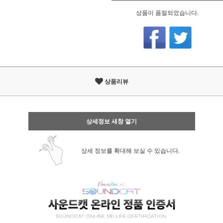
상품이 품절되었습니다.
상품리뷰
상세정보 새창 열기
상세 정보를 확대해 보실 수 있습니다.