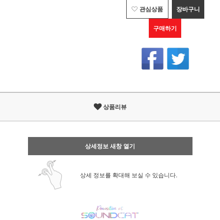
관심상품
장바구니
구매하기
상품리뷰
상세정보 새창 열기
상세 정보를 확대해 보실 수 있습니다.