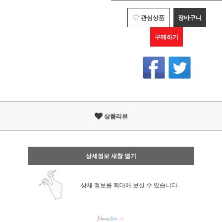
관심상품
장바구니
구매하기
상품리뷰
상세정보 새창 열기
상세 정보를 확대해 보실 수 있습니다.