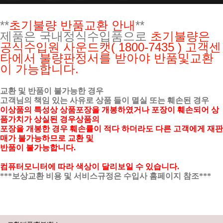
**
초기불량 반품교환 안내
**
제품은 국내정식수입품으로
초기불량은
공식수입원
사운드캣( 1800-7435 ) 고객센
타에서 불량판정서를 받아야 반품및교환
이 가능합니다.
교환 및 반품이 불가능한 경우
고객님의 책임 있는 사유로 상품 들이 멸실 또는 훼손된 경우
이상품의 특성상 상품포장을 개봉하였거나 포장이 훼손되어 상
품가치가 상실된 경우상품의
포장을 개봉한 경우 훼손률이 적다 하더라도 다른 고객에게 재판
매가 불가능하므로 교환 및
반품이 불가능합니다.
컴퓨터모니터에 따라 색상이 달리보일 수 있습니다.
***보상교환 비용 및 서비스규정은 수입사 홈페이지 참조***