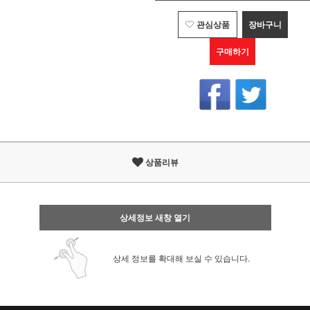
관심상품
장바구니
구매하기
상품리뷰
상세정보 새창 열기
상세 정보를 확대해 보실 수 있습니다.