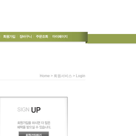
회원가입
장바구니
주문조회
마이페이지
> 회원서비스 > Login
Home